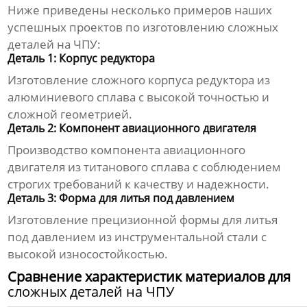
Ниже приведены несколько примеров наших
успешных проектов по изготовлению
сложных
деталей на ЧПУ
:
Деталь 1: Корпус редуктора
Изготовление сложного корпуса редуктора из
алюминиевого сплава с высокой точностью и
сложной геометрией.
Деталь 2: Компонент авиационного двигателя
Производство компонента авиационного
двигателя из титанового сплава с соблюдением
строгих требований к качеству и надежности.
Деталь 3: Форма для литья под давлением
Изготовление прецизионной формы для литья
под давлением из инструментальной стали с
высокой износостойкостью.
Сравнение характеристик материалов для
сложных деталей на ЧПУ