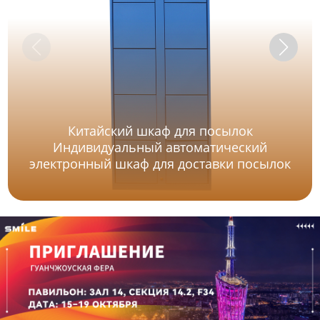
Китайский шкаф для посылок
Индивидуальный автоматический
электронный шкаф для доставки посылок