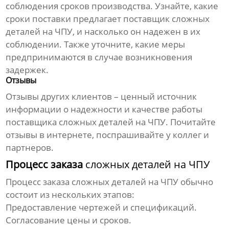
соблюдения сроков производства. Узнайте, какие
сроки поставки предлагает
поставщик сложных
деталей на ЧПУ
, и насколько он надежен в их
соблюдении. Также уточните, какие меры
предпринимаются в случае возникновения
задержек.
Отзывы
Отзывы других клиентов – ценный источник
информации о надежности и качестве работы
поставщика сложных деталей на ЧПУ
. Почитайте
отзывы в интернете, поспрашивайте у коллег и
партнеров.
Процесс заказа
сложных деталей на ЧПУ
Процесс заказа
сложных деталей на ЧПУ
обычно
состоит из нескольких этапов:
Предоставление чертежей и спецификаций.
Согласование цены и сроков.