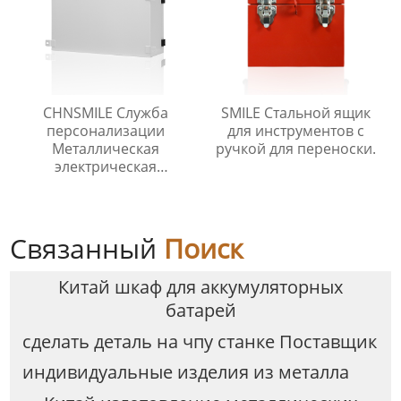
CHNSMILE Служба
SMILE Стальной ящик
персонализации
для инструментов с
Металлическая
ручкой для переноски.
электрическая
распределительная
коробка
Связанный
Поиск
Китай шкаф для аккумуляторных
батарей
сделать деталь на чпу станке Поставщик
индивидуальные изделия из металла