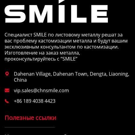
Специалист SMILE по листовому металлу решат за
вас проблему кастомизации металла и будут вашим
эксклюзивным консультантом по кастомизации.
Изготовление на заказ металла,
проконсультируйтесь с “SMILE”
Dahenan Village, Dahenan Town, Dengta, Liaoning,

China
vip.sales@chnsmile.com

+86 189 4038 4423

Полезные ссылки