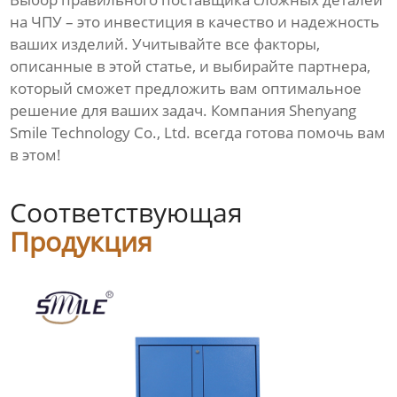
на ЧПУ
– это инвестиция в качество и надежность
ваших изделий. Учитывайте все факторы,
описанные в этой статье, и выбирайте партнера,
который сможет предложить вам оптимальное
решение для ваших задач. Компания Shenyang
Smile Technology Co., Ltd. всегда готова помочь вам
в этом!
Соответствующая
Продукция