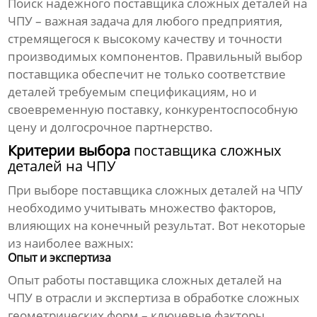
Поиск надежного
поставщика сложных деталей на
ЧПУ
– важная задача для любого предприятия,
стремящегося к высокому качеству и точности
производимых компонентов. Правильный выбор
поставщика обеспечит не только соответствие
деталей требуемым спецификациям, но и
своевременную поставку, конкурентоспособную
цену и долгосрочное партнерство.
Критерии выбора
поставщика сложных
деталей на ЧПУ
При выборе
поставщика сложных деталей на ЧПУ
необходимо учитывать множество факторов,
влияющих на конечный результат. Вот некоторые
из наиболее важных:
Опыт и экспертиза
Опыт работы
поставщика сложных деталей на
ЧПУ
в отрасли и экспертиза в обработке сложных
геометрических форм – ключевые факторы.