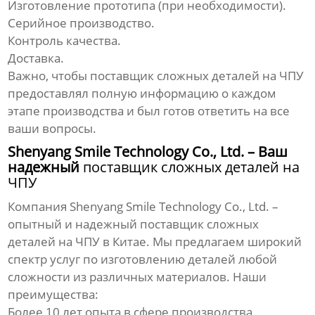
Изготовление прототипа (при необходимости).
Серийное производство.
Контроль качества.
Доставка.
Важно, чтобы
поставщик сложных деталей на ЧПУ
предоставлял полную информацию о каждом
этапе производства и был готов ответить на все
ваши вопросы.
Shenyang Smile Technology Co., Ltd. – Ваш
надежный
поставщик сложных деталей на
ЧПУ
Компания
Shenyang Smile Technology Co., Ltd.
–
опытный и надежный
поставщик сложных
деталей на ЧПУ
в Китае. Мы предлагаем широкий
спектр услуг по изготовлению деталей любой
сложности из различных материалов. Наши
преимущества:
Более 10 лет опыта в сфере производства