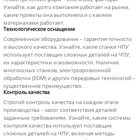
Узнайте, как долго компания работает на рынке,
какие проекты она выполняла и с какими
материалами работает.
Технологическое оснащение
Современное оборудование – гарантия точности
и высокого качества. Узнайте, какие станки ЧПУ
использует
поставщик сложных деталей на ЧПУ
,
их характеристики и возможности. Наличие
многоосных станков, электроэрозионной
обработки (EDM) и других передовых технологий –
существенное преимущество.
Контроль качества
Строгий контроль качества на каждом этапе
производства – залог соответствия деталей
заданным требованиям. Узнайте, какие системы
контроля качества использует
поставщик
сложных деталей на ЧПУ
, включая методы