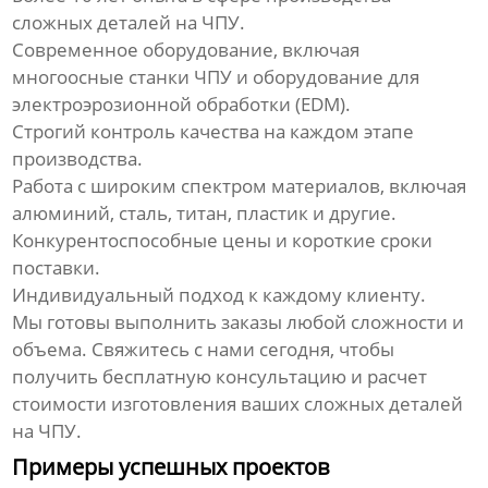
сложных деталей на ЧПУ
.
Современное оборудование, включая
многоосные станки ЧПУ и оборудование для
электроэрозионной обработки (EDM).
Строгий контроль качества на каждом этапе
производства.
Работа с широким спектром материалов, включая
алюминий, сталь, титан, пластик и другие.
Конкурентоспособные цены и короткие сроки
поставки.
Индивидуальный подход к каждому клиенту.
Мы готовы выполнить заказы любой сложности и
объема. Свяжитесь с нами сегодня, чтобы
получить бесплатную консультацию и расчет
стоимости изготовления ваших
сложных деталей
на ЧПУ
.
Примеры успешных проектов