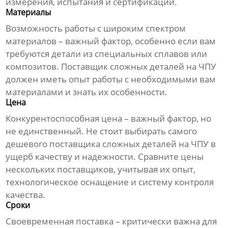
измерения, испытания и сертификации.
Материалы
Возможность работы с широким спектром
материалов – важный фактор, особенно если вам
требуются детали из специальных сплавов или
композитов.
Поставщик сложных деталей на ЧПУ
должен иметь опыт работы с необходимыми вам
материалами и знать их особенности.
Цена
Конкурентоспособная цена – важный фактор, но
не единственный. Не стоит выбирать самого
дешевого
поставщика сложных деталей на ЧПУ
в
ущерб качеству и надежности. Сравните цены
нескольких поставщиков, учитывая их опыт,
технологическое оснащение и систему контроля
качества.
Сроки
Своевременная поставка – критически важна для